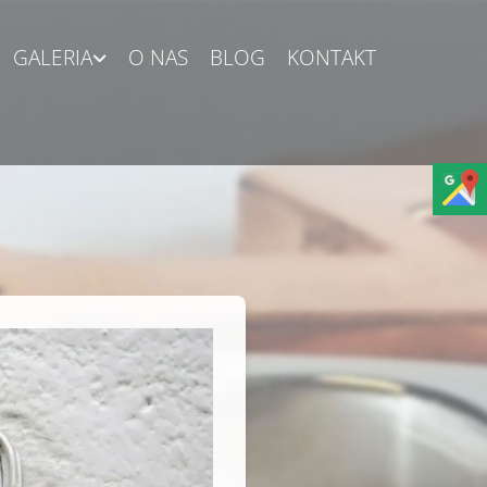
GALERIA
O NAS
BLOG
KONTAKT