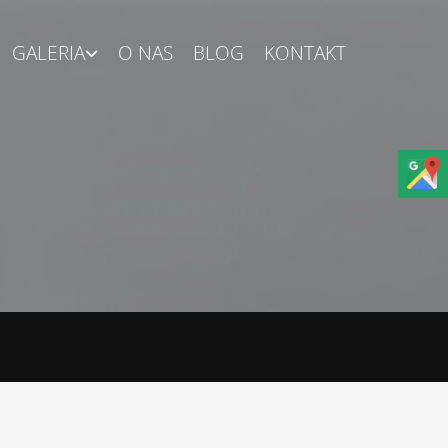
GALERIA
O NAS
BLOG
KONTAKT