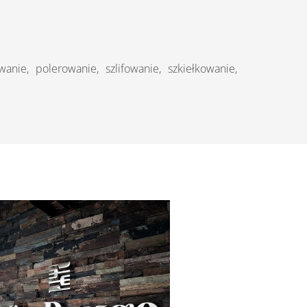
nie, polerowanie, szlifowanie, szkiełkowanie,