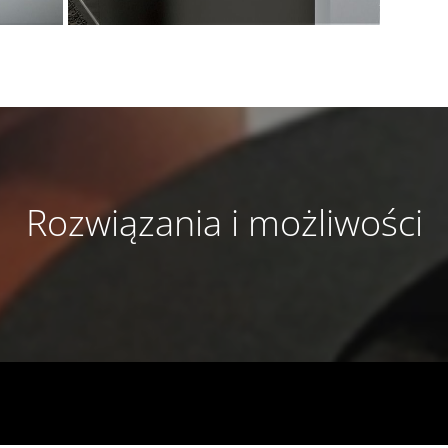
Rozwiązania i możliwości