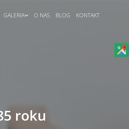
GALERIA
O NAS
BLOG
KONTAKT
85 roku