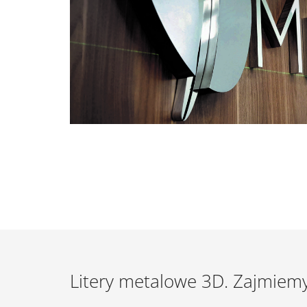
Litery metalowe 3D. Zajmiemy