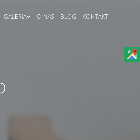
GALERIA
O NAS
BLOG
KONTAKT
D