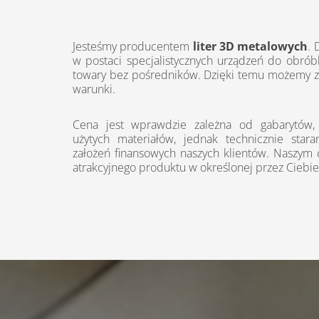
Jesteśmy producentem
liter 3D metalowych
.
w postaci specjalistycznych urządzeń do obrób
towary bez pośredników. Dzięki temu możemy za
warunki.
Cena jest wprawdzie zależna od gabarytów,
użytych materiałów, jednak technicznie sta
założeń finansowych naszych klientów. Naszym 
atrakcyjnego produktu w określonej przez Ciebie