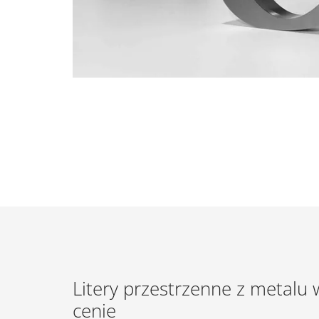
Litery przestrzenne z metalu 
cenie