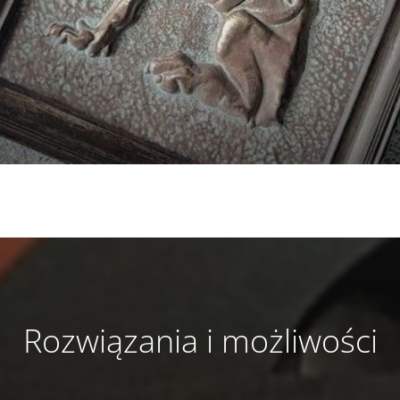
Rozwiązania i możliwości