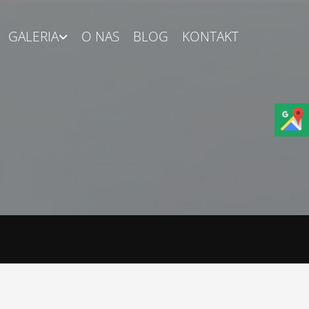
GALERIA
O NAS
BLOG
KONTAKT