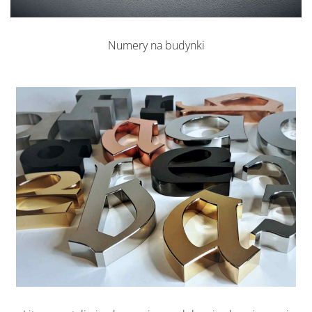
Numery na budynki