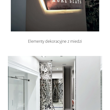
Elementy dekoracyjne z miedzi