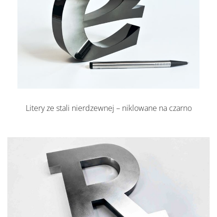
Litery ze stali nierdzewnej – niklowane na czarno