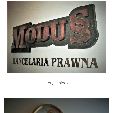
Litery z miedzi