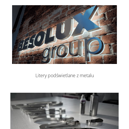
Litery podświetlane z metalu