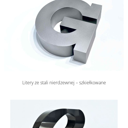
Litery ze stali nierdzewnej – szkiełkowane