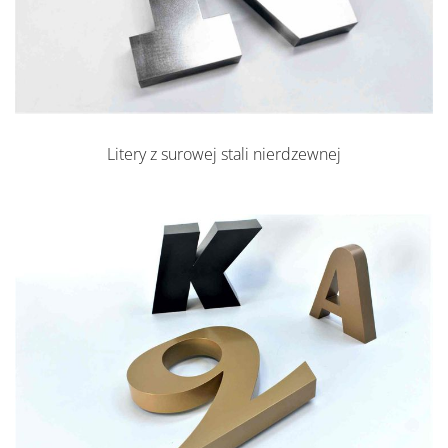
Litery z surowej stali nierdzewnej