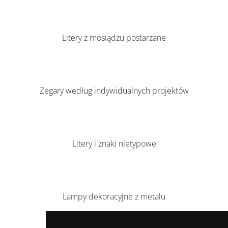
Litery z mosiądzu postarzane
Zegary według indywidualnych projektów
Litery i znaki nietypowe
Lampy dekoracyjne z metalu