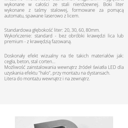
wykonane w całości ze stali nierdzewnej. Boki liter
wykonane z taśmy stalowej, formowane za pomącą
automatu, spawane laserowo z licem.
Standardowa głębokość liter: 20, 30, 60, 80mm.
Wykończenie: standard - bez obróbki krawędzi lica lub
premium - z krawędzią fazowaną.
Doskonały efekt wizualny na tle takich materiałów jak:
cegła, beton, stal corten...
Możliwość zainstalowania wewnątrz źródeł światła LED dla
uzyskania efektu "halo", przy montażu na dystansach.
Litera do montażu wewnątrz i na zewnątrz.