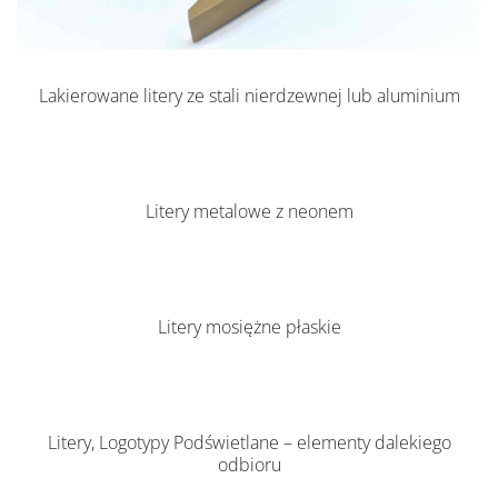
Lakierowane litery ze stali nierdzewnej lub aluminium
Litery metalowe z neonem
Litery mosiężne płaskie
Litery, Logotypy Podświetlane – elementy dalekiego
odbioru