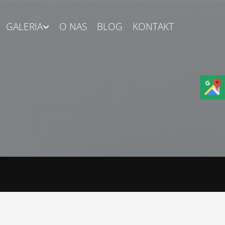
GALERIA
O NAS
BLOG
KONTAKT