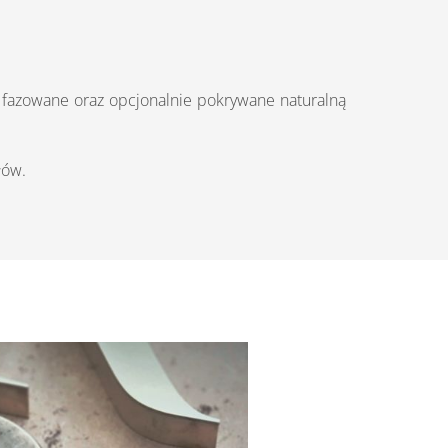
 fazowane oraz opcjonalnie pokrywane naturalną
łów.