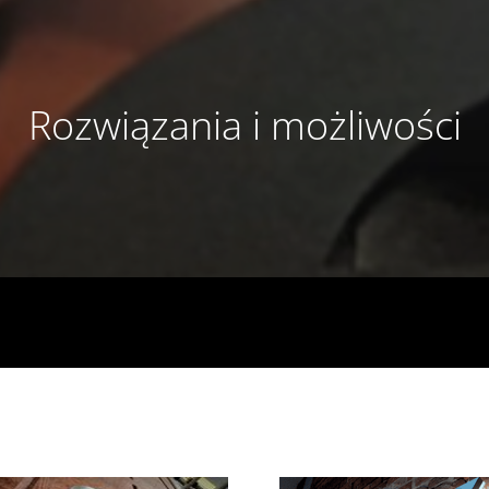
Rozwiązania i możliwości