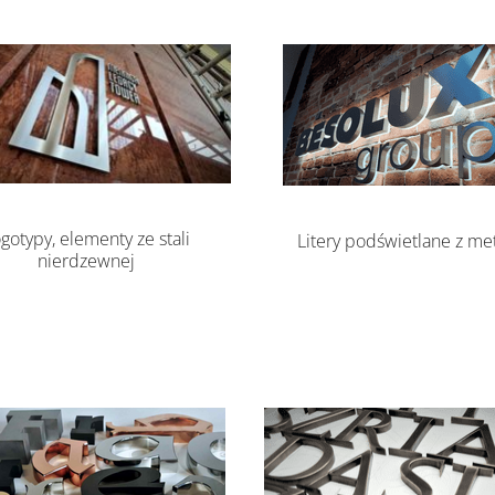
gotypy, elementy ze stali
Litery podświetlane z me
nierdzewnej