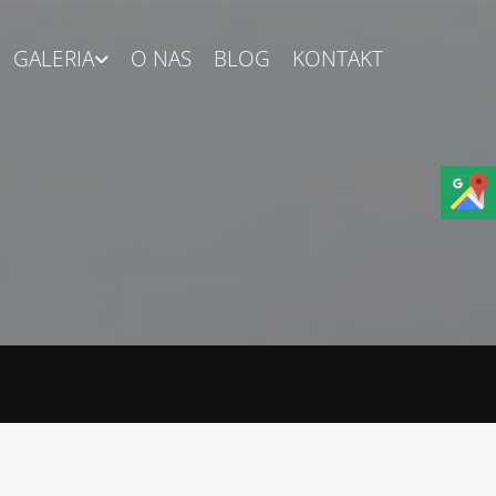
GALERIA
O NAS
BLOG
KONTAKT