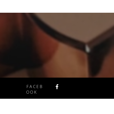
FACEB
OOK