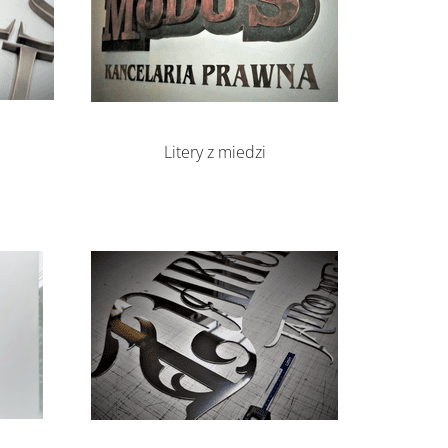
Litery z miedzi