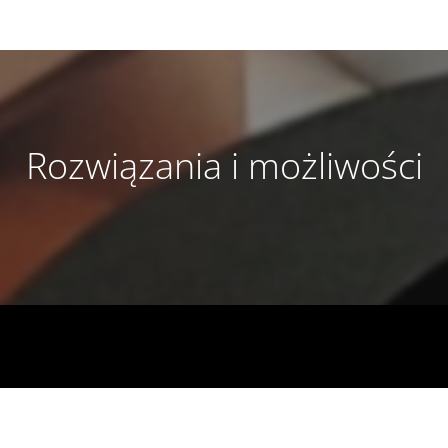
Rozwiązania i możliwości